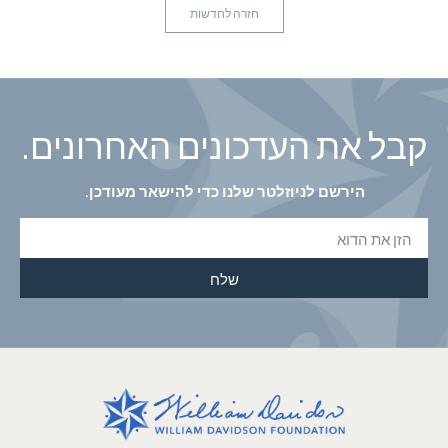
חזרה לחדשות
קבל את העדכונים האחרונים.
הירשם לניוזלטר שלנו כדי להישאר מעודכן.
שלח