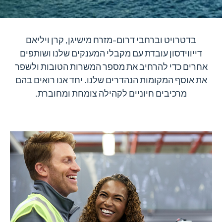
בדטרויט וברחבי דרום-מזרח מישיגן, קרן ויליאם
דייווידסון עובדת עם מקבלי המענקים שלנו ושותפים
אחרים כדי להרחיב את מספר המשרות הטובות ולשפר
את אוסף המקומות הנהדרים שלנו. יחד אנו רואים בהם
מרכיבים חיוניים לקהילה צומחת ומחוברת.