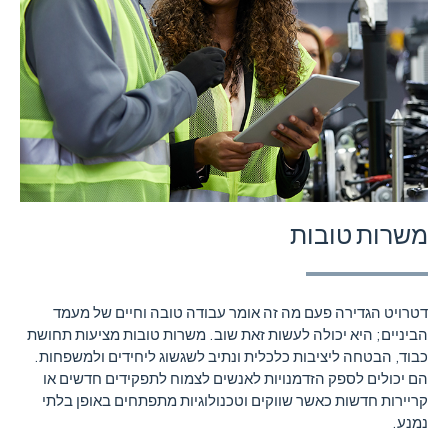
משרות טובות
דטרויט הגדירה פעם מה זה אומר עבודה טובה וחיים של מעמד
הביניים; היא יכולה לעשות זאת שוב. משרות טובות מציעות תחושת
כבוד, הבטחה ליציבות כלכלית ונתיב לשגשוג ליחידים ולמשפחות.
הם יכולים לספק הזדמנויות לאנשים לצמוח לתפקידים חדשים או
קריירות חדשות כאשר שווקים וטכנולוגיות מתפתחים באופן בלתי
נמנע.