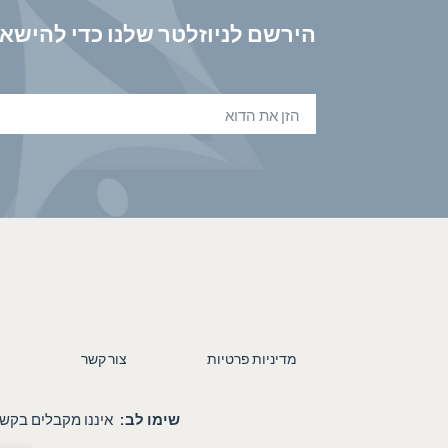
הירשם לניוזלטר שלנו כדי להישאר
מדיניות פרטיות
צור קשר
שימו לב:
איננו מקבלים בקש