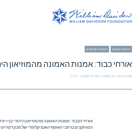
חדשות מוצגות
,
חדשות השותפים
אורחי כבוד: אמנות האמונה מהמוזיאון היהוד
מכון דטרויט לאמנויות
9 בדצמבר, 2025
אורחי הכבוד: אמנות האמונה מהמוזיאון היהודי בניו יורק
המותקנים ברחבי האוסף האנציקלופדי של מכון דטרויט 